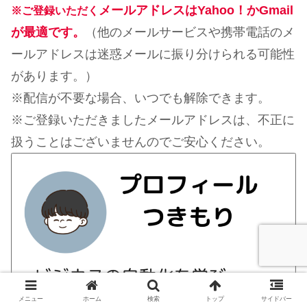
メールアドレスはYahoo！かGmail
※ご登録いただく
が最適です。
（他のメールサービスや携帯電話のメ
ールアドレスは迷惑メールに振り分けられる可能性
があります。）
※配信が不要な場合、いつでも解除できます。
※ご登録いただきましたメールアドレスは、不正に
扱うことはございませんのでご安心ください。
メニュー
ホーム
検索
トップ
サイドバー