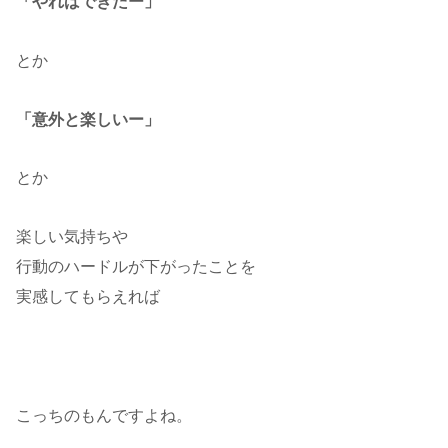
「やればできたー」
とか
「意外と楽しいー」
とか
楽しい気持ちや
行動のハードルが下がったことを
実感してもらえれば
こっちのもんですよね。