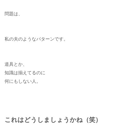
問題は、
私の夫のようなパターンです。
道具とか、
知識は揃えてるのに
何にもしない人。
これはどうしましょうかね（笑）