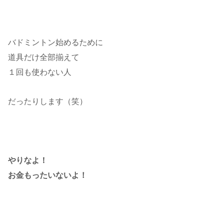
バドミントン始めるために
道具だけ全部揃えて
１回も使わない人
だったりします（笑）
やりなよ！
お金もったいないよ！