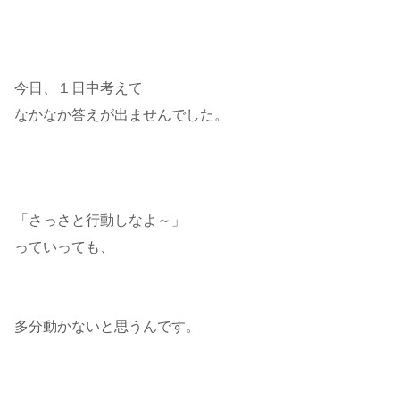
今日、１日中考えて
なかなか答えが出ませんでした。
「さっさと行動しなよ～」
っていっても、
多分動かないと思うんです。