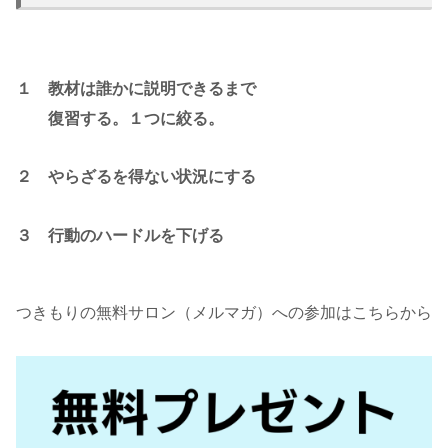
１ 教材は誰かに説明できるまで
復習する。１つに絞る。
２ やらざるを得ない状況にする
３ 行動のハードルを下げる
つきもりの無料サロン（メルマガ）への参加はこちらから