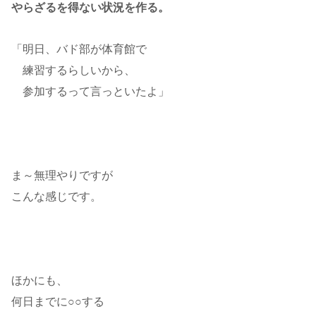
やらざるを得ない状況を作る。
「明日、バド部が体育館で
練習するらしいから、
参加するって言っといたよ」
ま～無理やりですが
こんな感じです。
ほかにも、
何日までに○○する