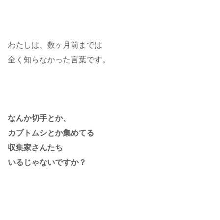
わたしは、数ヶ月前までは
全く知らなかった言葉です。
なんか切手とか、
カブトムシとか集めてる
収集家さんたち
いるじゃないですか？