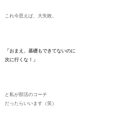
これ今思えば、大失敗。
「おまえ、基礎もできてないのに
次に行くな！」
と私が部活のコーチ
だったらいいます（笑）