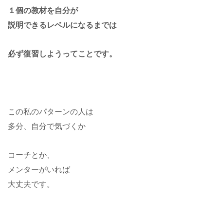
１個の教材を自分が
説明できるレベルになるまでは
必ず復習しようってことです。
この私のパターンの人は
多分、自分で気づくか
コーチとか、
メンターがいれば
大丈夫です。