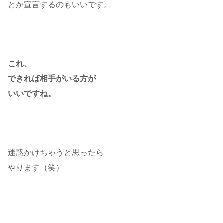
とか宣言するのもいいです。
これ、
できれば相手がいる方が
いいですね。
迷惑かけちゃうと思ったら
やります（笑）