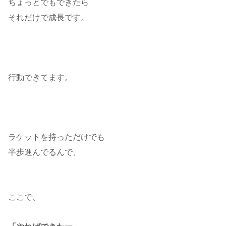
ちょっとでもできたら
それだけで成長です。
行動できてます。
ラケットを持っただけでも
半歩進んでるんで、
ここで、