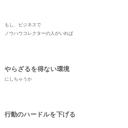
もし、ビジネスで
ノウハウコレクターの人がいれば
やらざるを得ない環境
にしちゃうか
行動のハードルを下げる