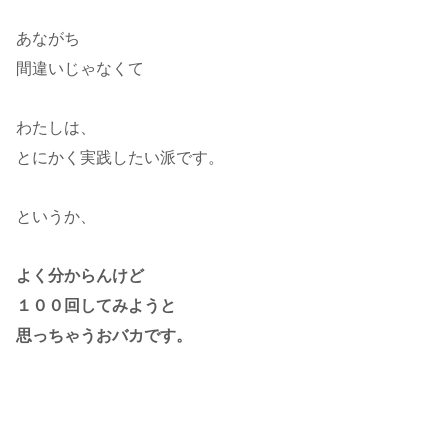
あながち
間違いじゃなくて
わたしは、
とにかく実践したい派です。
というか、
よく分からんけど
１００回してみようと
思っちゃうおバカです。