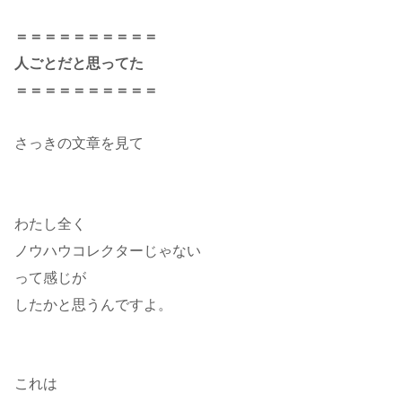
＝＝＝＝＝＝＝＝＝＝
人ごとだと思ってた
＝＝＝＝＝＝＝＝＝＝
さっきの文章を見て
わたし全く
ノウハウコレクターじゃない
って感じが
したかと思うんですよ。
これは