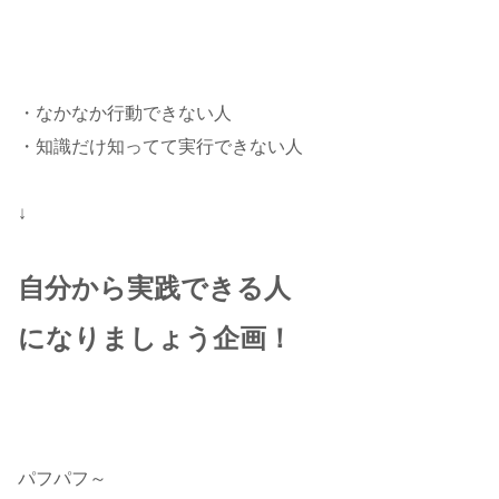
・なかなか行動できない人
・知識だけ知ってて実行できない人
↓
自分から実践できる人
になりましょう企画！
パフパフ～