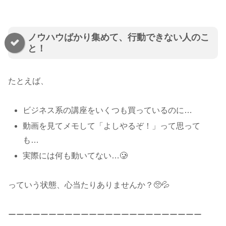
ノウハウばかり集めて、行動できない人のこ
と！
たとえば、
ビジネス系の講座をいくつも買っているのに…
動画を見てメモして「よしやるぞ！」って思って
も…
実際には何も動いてない…🥲
っていう状態、心当たりありませんか？🥺💦
ーーーーーーーーーーーーーーーーーーーーーーーー