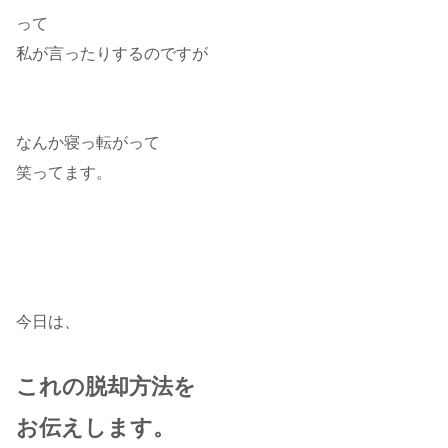
って
私が言ったりするのですが
なんか寝っ転がって
笑ってます。
今日は、
これの脱却方法を
お伝えします。