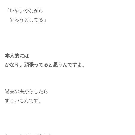
「いやいやながら
やろうとしてる」
本人的には
かなり、頑張ってると思うんですよ。
過去の夫からしたら
すごいもんです。