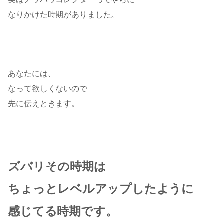
なりかけた時期がありました。
あなたには、
なって欲しくないので
先に伝えときます。
ズバリその時期は
ちょっとレベルアップしたように
感じてる時期です。