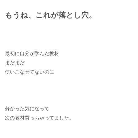
もうね、これが落とし穴。
最初に自分が学んだ教材
まだまだ
使いこなせてないのに
分かった気になって
次の教材買っちゃってました。