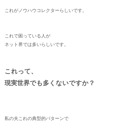
これがノウハウコレクターらしいです。
これで困っている人が
ネット界では多いらしいです。
これって、
現実世界でも多くないですか？
私の夫これの典型的パターンで