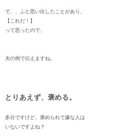
で、、ふと思い出したことがあり、
【これだ！】
って思ったので、
夫の例で伝えますね。
とりあえず、褒める。
多分ですけど、褒められて嫌な人は
いないですよね？