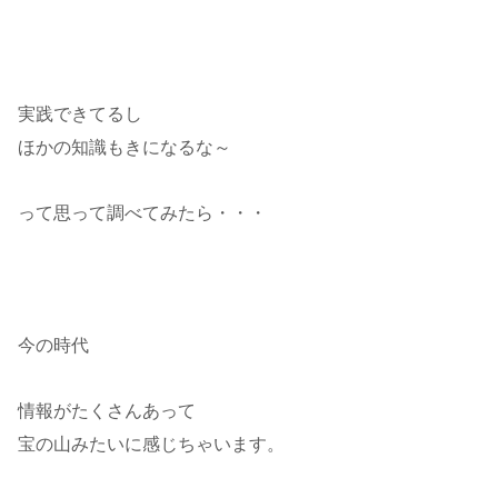
実践できてるし
ほかの知識もきになるな～
って思って調べてみたら・・・
今の時代
情報がたくさんあって
宝の山みたいに感じちゃいます。