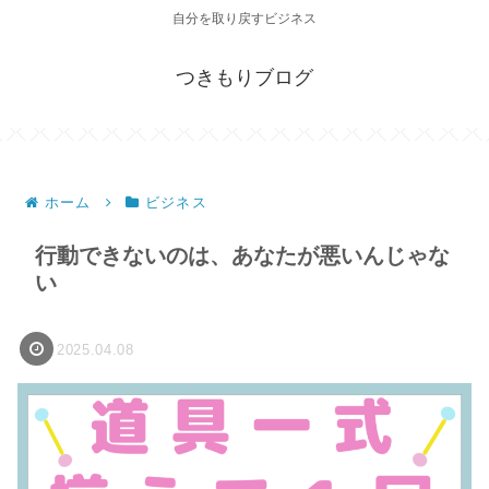
自分を取り戻すビジネス
つきもりブログ
ホーム
ビジネス
行動できないのは、あなたが悪いんじゃな
い
2025.04.08