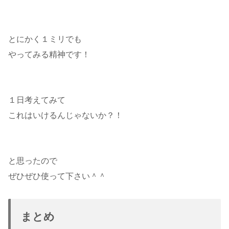
とにかく１ミリでも
やってみる精神です！
１日考えてみて
これはいけるんじゃないか？！
と思ったので
ぜひぜひ使って下さい＾＾
まとめ