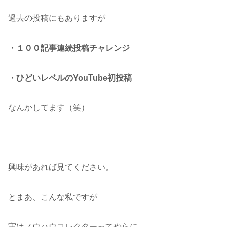
過去の投稿にもありますが
・１００記事連続投稿チャレンジ
・ひどいレベルのYouTube初投稿
なんかしてます（笑）
興味があれば見てください。
とまあ、こんな私ですが
実はノウハウコレクターってやらに